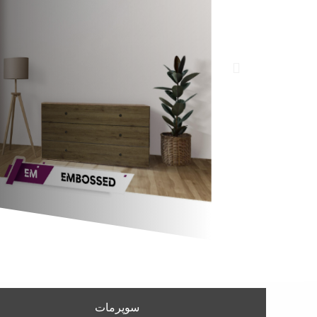
سوپرمات