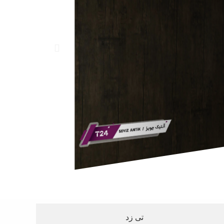
تی زد