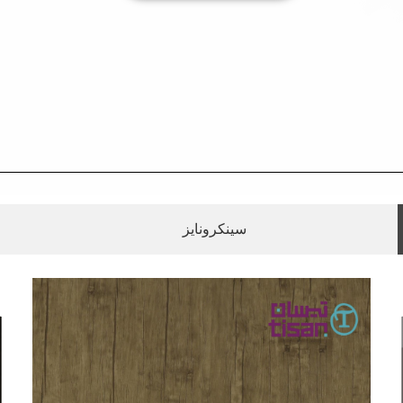
سینکرونایز