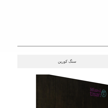
سنگ کورین