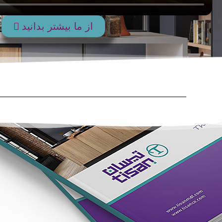
از ما بیشتر بدانید