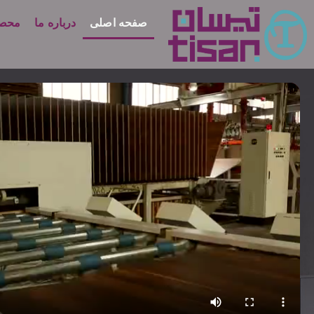
صفحه اصلی
درباره ما
محصو