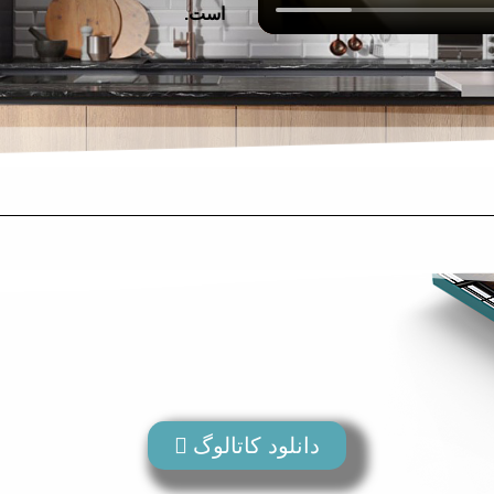
است.
دانلود کاتالوگ