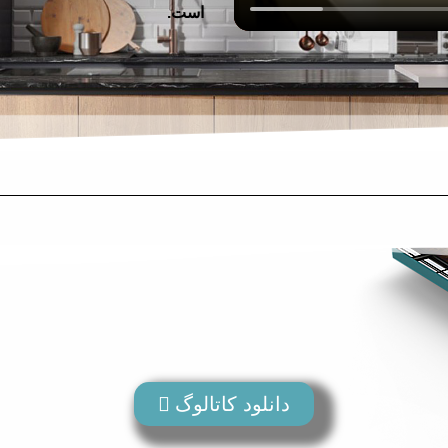
است.
دانلود کاتالوگ