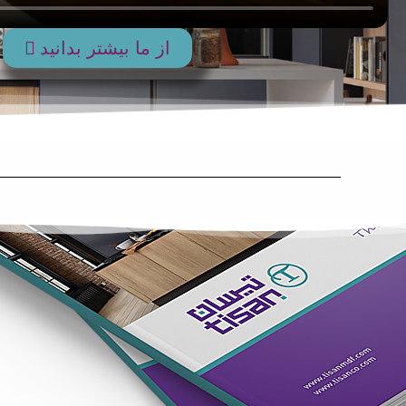
از ما بیشتر بدانید