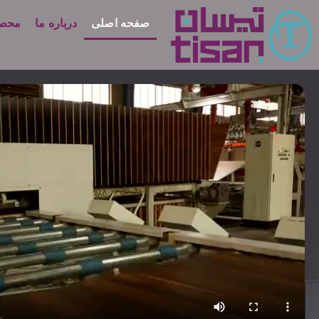
صفحه اصلی
درباره ما
محصو