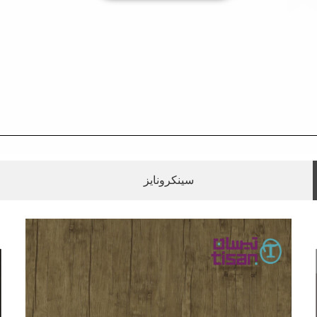
سینکرونایز