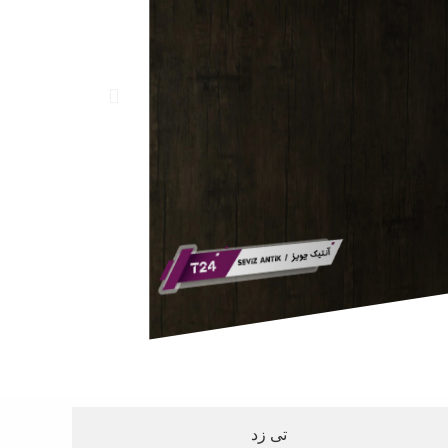
تی زد