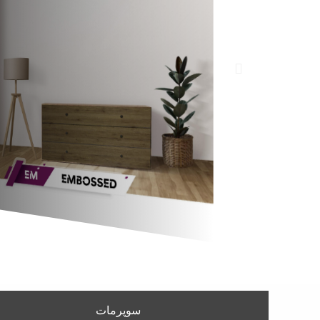
سوپرمات