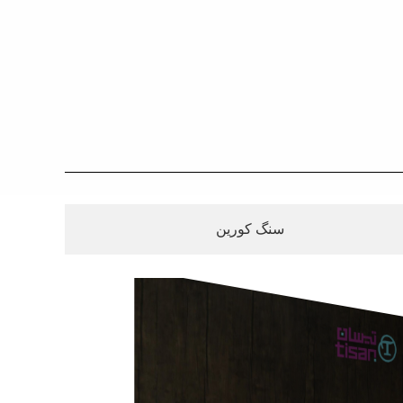
سنگ کورین