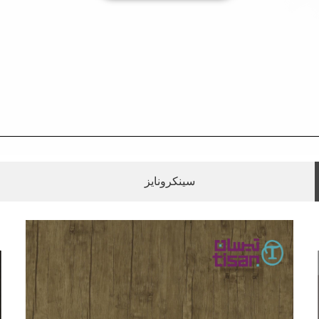
سینکرونایز