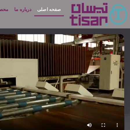
صفحه اصلی
درباره ما
محصو