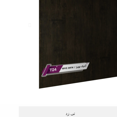
تی زد