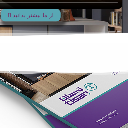
از ما بیشتر بدانید