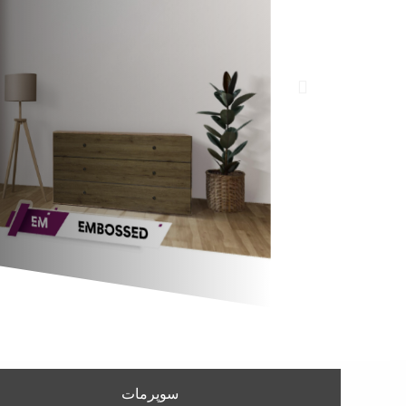
سوپرمات