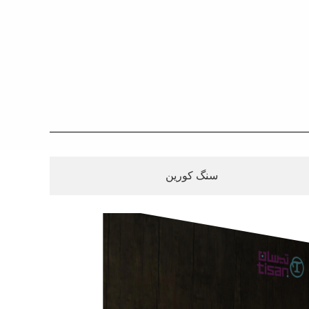
سنگ کورین