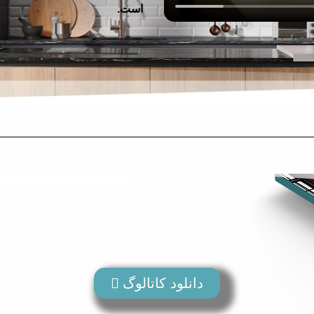
است.
دانلود کاتالوگ