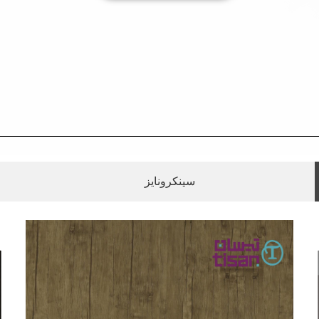
سینکرونایز