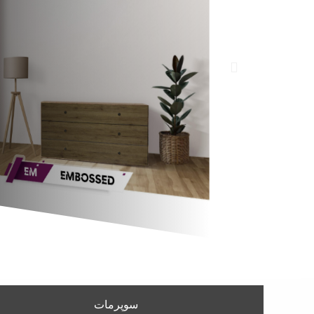
سوپرمات