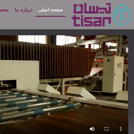
صفحه اصلی
درباره ما
محصو