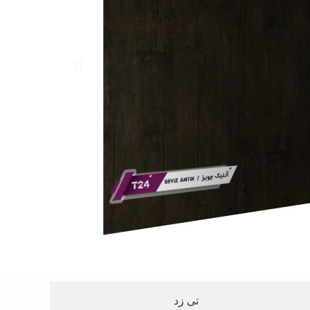
تی زد