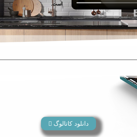
است.
دانلود کاتالوگ