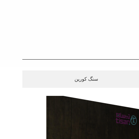
سنگ کورین