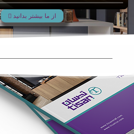
از ما بیشتر بدانید