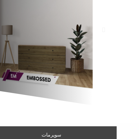
سوپرمات