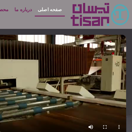
صفحه اصلی
درباره ما
محصو