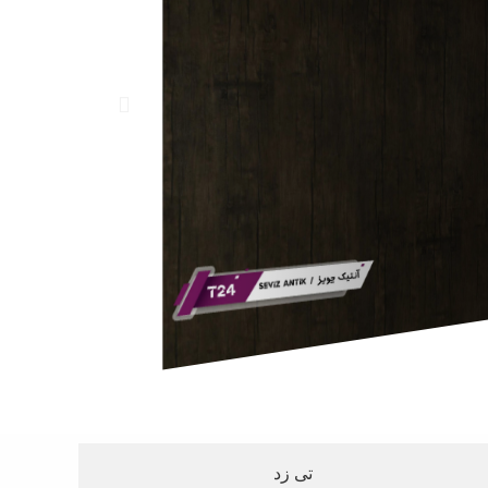
تی زد