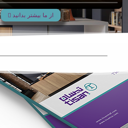
از ما بیشتر بدانید