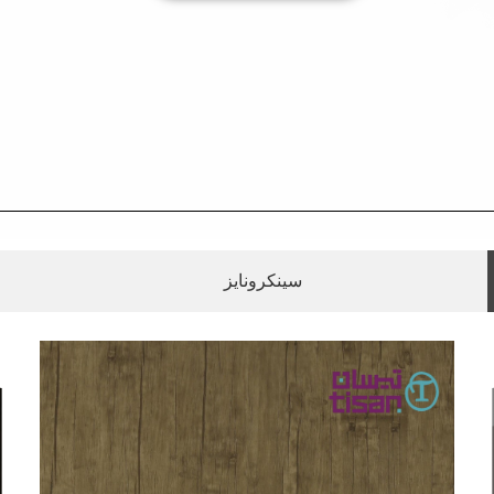
سینکرونایز