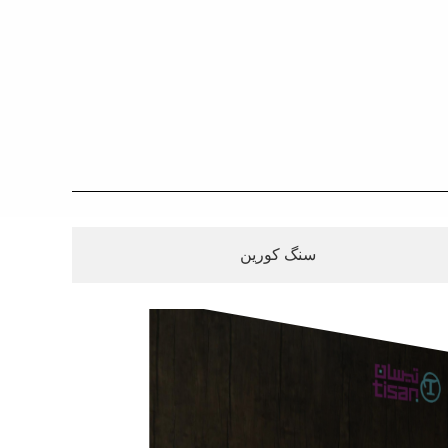
سنگ کورین