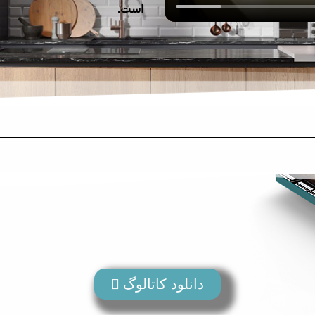
است.
دانلود کاتالوگ