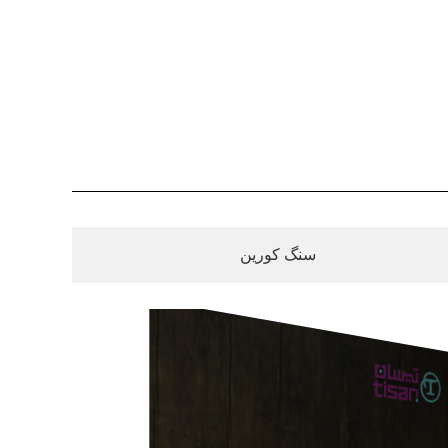
سنگ کورین