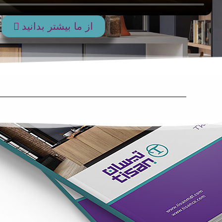
از ما بیشتر بدانید