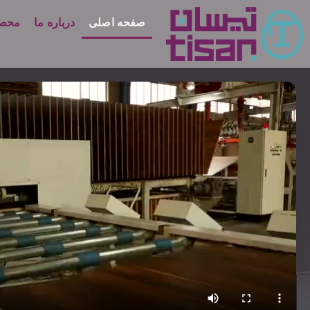
صفحه اصلی
درباره ما
محصو