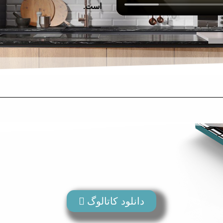
است.
دانلود کاتالوگ