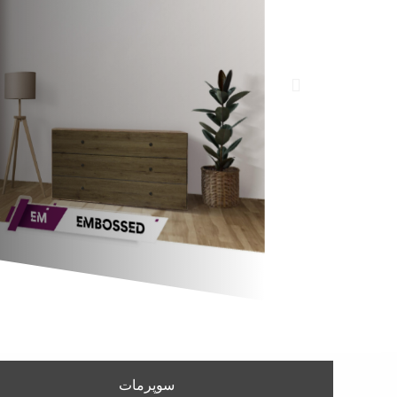
سوپرمات