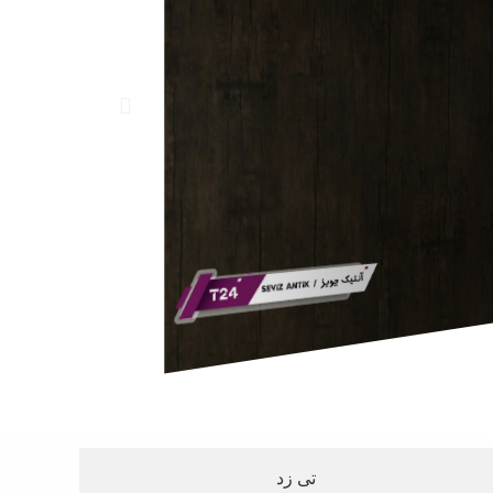
تی زد