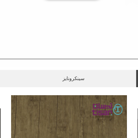
سینکرونایز