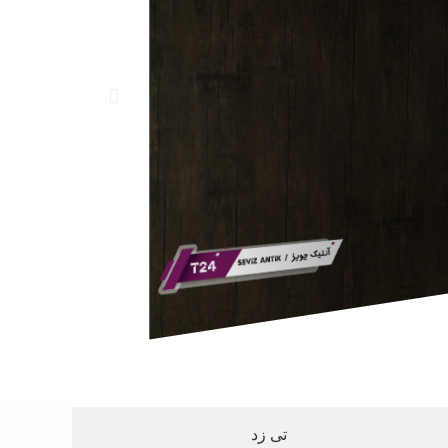
تی زد