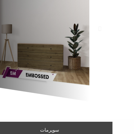
سوپرمات