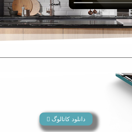
است.
دانلود کاتالوگ