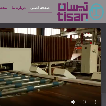
صفحه اصلی
درباره ما
محصو