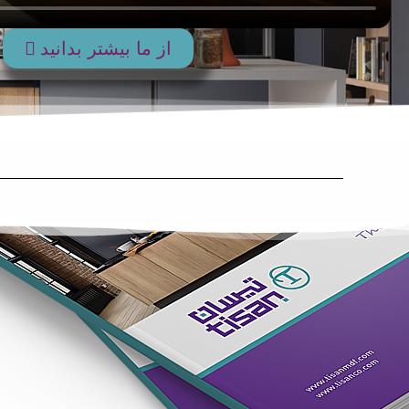
از ما بیشتر بدانید