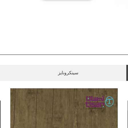
سینکرونایز