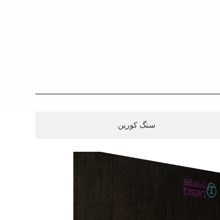
سنگ کورین