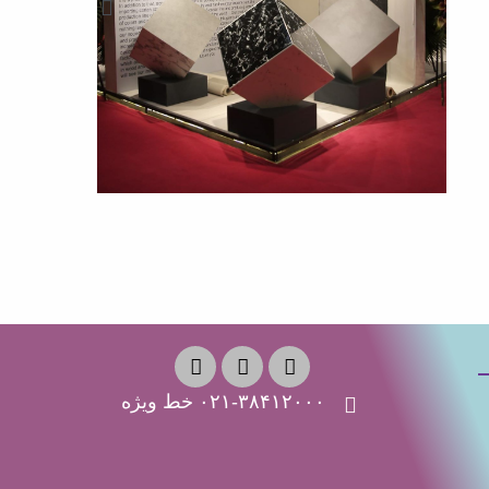
۰۲۱-۳۸۴۱۲۰۰۰ خط ویژه