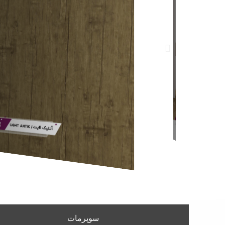
سوپرمات