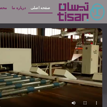
صفحه اصلی
درباره ما
محصو