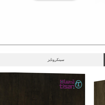
سینکرونایز