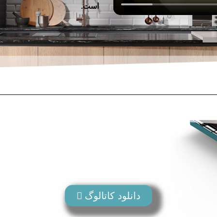
است.
دانلود کاتالوگ