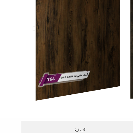
تی زد