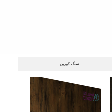
سنگ کورین