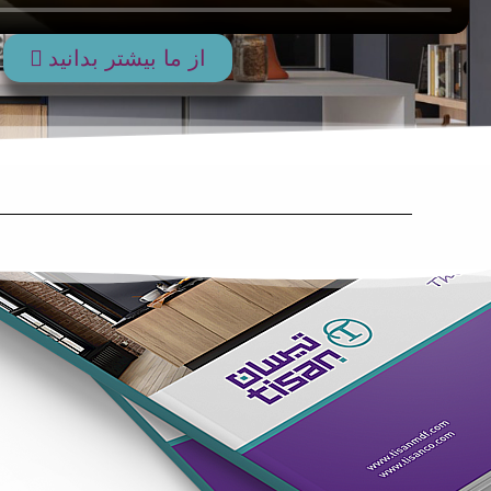
از ما بیشتر بدانید